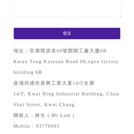
地址：官塘開源道68號開聯工廠大廈6B
Kwun Tong Kaiyuan Road 68,open factory
building 6B
葵涌圳邊街葵興工業大厦14/F全層
14/F, Kwai Hing Industrial Building, Chun
Shui Street, Kwai Chung
聯絡人：林生 ( Mr Lam )
Mobile：93770993